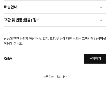
배송안내
교환 및 반품(환불) 정보
상품에 관한 문의가 아닌 배송, 결제, 교환/반품에 대한 문의는 고객센터 1:1 상담을
이용해 주세요.
Q&A
문의하기
등록된 글이 없습니다