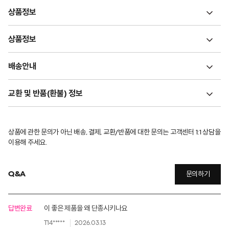
상품정보
상품정보
배송안내
교환 및 반품(환불) 정보
상품에 관한 문의가 아닌 배송, 결제, 교환/반품에 대한 문의는 고객센터 1:1 상담을
이용해 주세요.
Q&A
문의하기
답변완료
이 좋은 제품을 왜 단종시키나요
T14*****
2026.03.13