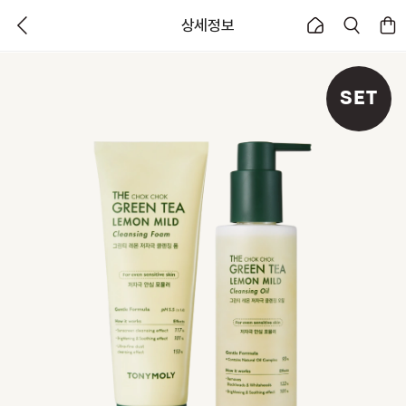
상세정보
SET