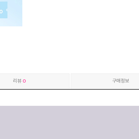
리뷰
0
구매정보