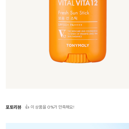
포토리뷰
0
👍 이 상품을
%가 만족해요!