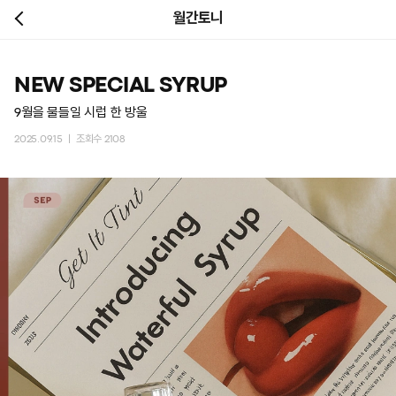
월간토니
NEW SPECIAL SYRUP
9월을 물들일 시럽 한 방울
2025.09.15 ㅣ 조회수 2108