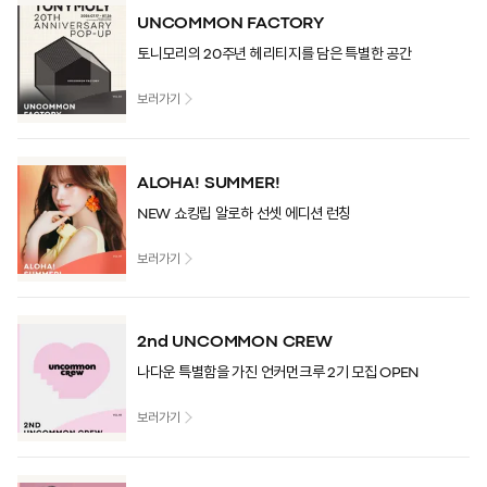
UNCOMMON FACTORY
토니모리의 20주년 헤리티지를 담은 특별한 공간
보러가기
ALOHA! SUMMER!
NEW 쇼킹립 알로하 선셋 에디션 런칭
보러가기
2nd UNCOMMON CREW
나다운 특별함을 가진 언커먼크루 2기 모집 OPEN
보러가기