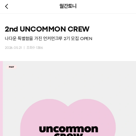
월간토니
2nd UNCOMMON CREW
나다운 특별함을 가진 언커먼크루 2기 모집 OPEN
2026.05.21 ㅣ 조회수 1386