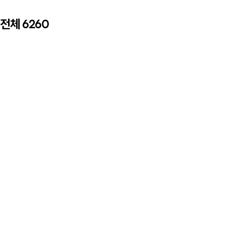
전체
6260