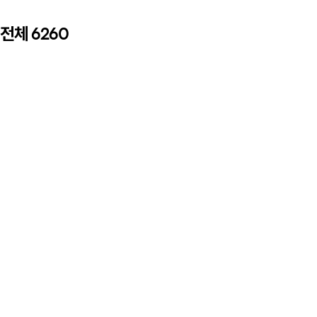
전체
6260