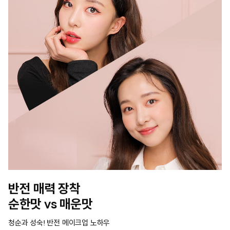
반전 매력 장착 

청순과 성숙! 반전 메이크업 노하우