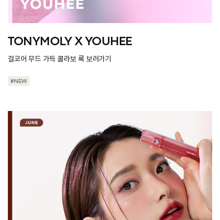
TONYMOLY X YOUHEE
걸코어 무드 가득 콜라보 룩 보러가기
#NEW
#