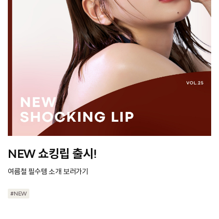
NEW 쇼킹립 출시!
여름철 필수템 소개 보러가기
#NEW
#