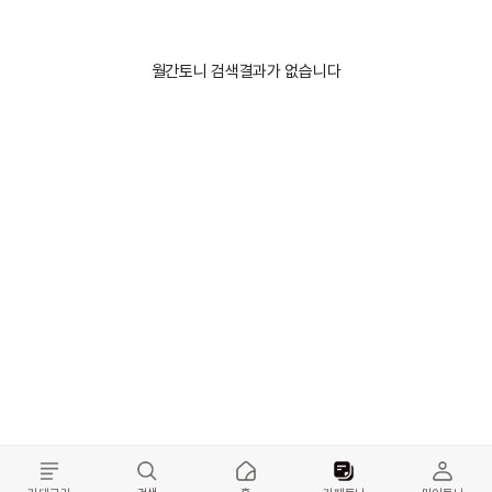
월간토니 검색결과가 없습니다