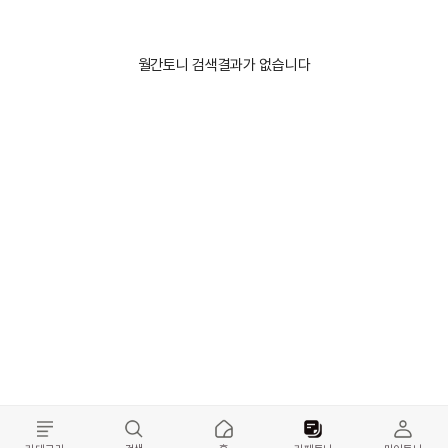
월간토니 검색결과가 없습니다