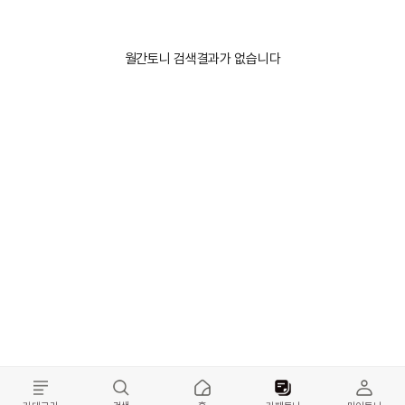
월간토니 검색결과가 없습니다