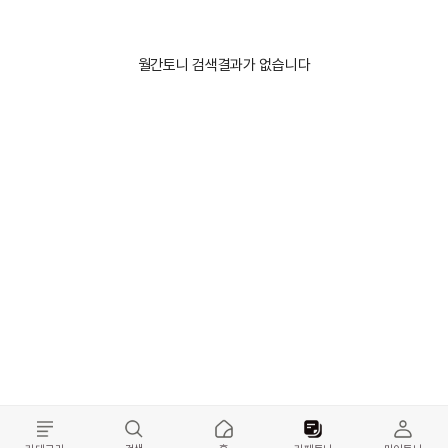
월간토니 검색결과가 없습니다