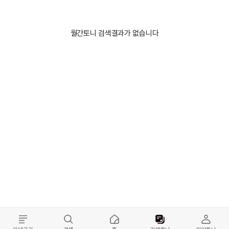
월간토니 검색결과가 없습니다