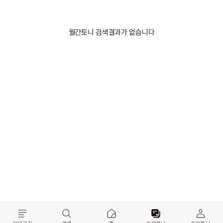
월간토니 검색결과가 없습니다