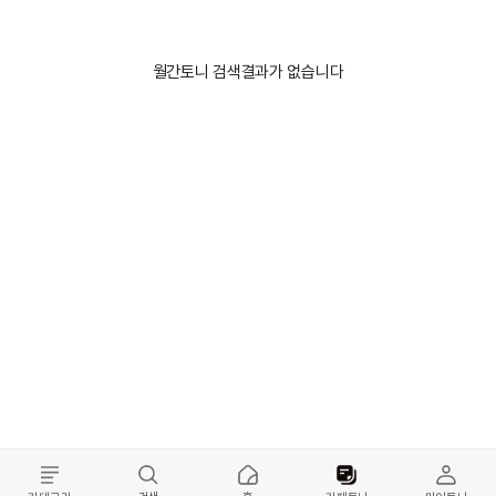
월간토니 검색결과가 없습니다