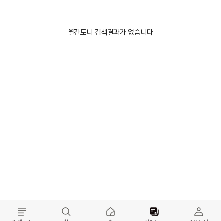
월간토니 검색결과가 없습니다