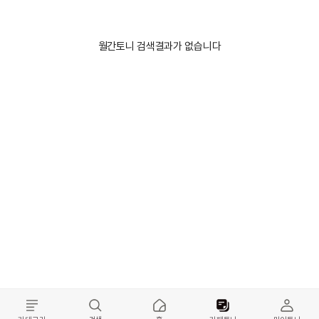
월간토니 검색결과가 없습니다