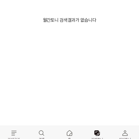
월간토니 검색결과가 없습니다