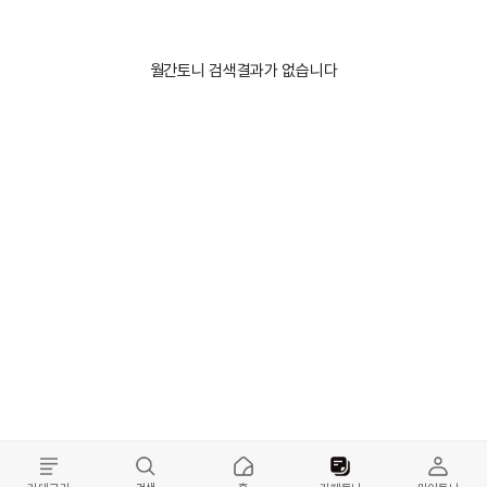
월간토니 검색결과가 없습니다