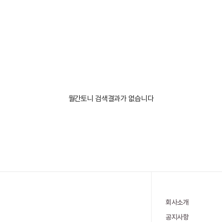
월간토니 검색결과가 없습니다
회사소개
공지사항