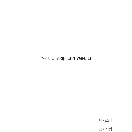
월간토니 검색결과가 없습니다
회사소개
공지사항