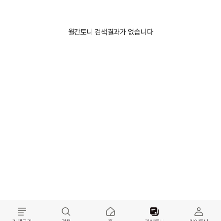
월간토니 검색결과가 없습니다