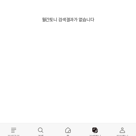
월간토니 검색결과가 없습니다