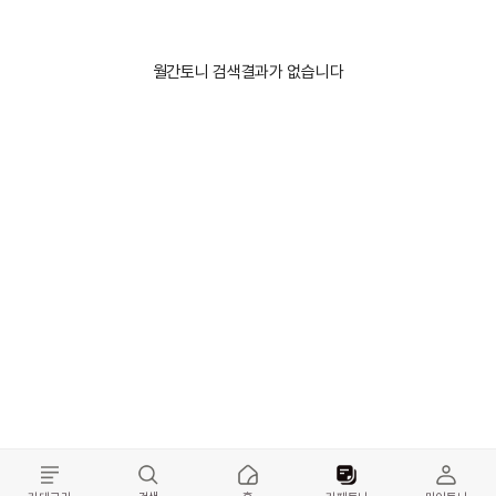
월간토니 검색결과가 없습니다