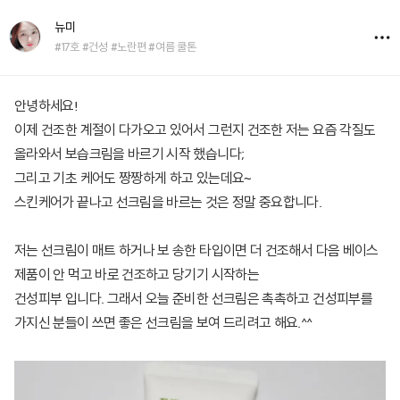
뉴미
#17호 #건성 #노란편 #여름 쿨톤
안녕하세요!
이제 건조한 계절이 다가오고 있어서 그런지 건조한 저는 요즘 각질도
올라와서 보습크림을 바르기 시작 했습니다;
그리고 기초 케어도 짱짱하게 하고 있는데요~
스킨케어가 끝나고 선크림을 바르는 것은 정말 중요합니다.
저는 선크림이 매트 하거나 보 송한 타입이면 더 건조해서 다음 베이스
제품이 안 먹고 바로 건조하고 당기기 시작하는
건성피부 입니다. 그래서 오늘 준비한 선크림은 촉촉하고 건성피부를
가지신 분들이 쓰면 좋은 선크림을 보여 드리려고 해요.^^