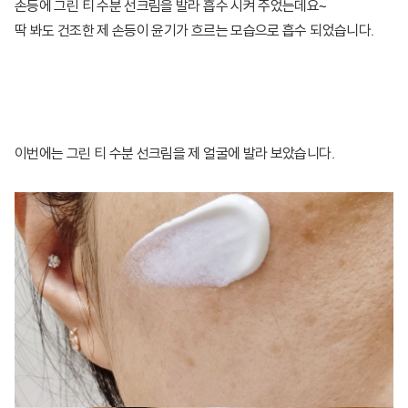
손등에 그린 티 수분 선크림을 발라 흡수 시켜 주었는데요~
딱 봐도 건조한 제 손등이 윤기가 흐르는 모습으로 흡수 되었습니다.
이번에는 그린 티 수분 선크림을 제 얼굴에 발라 보았습니다.