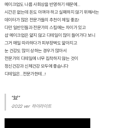
메이크업도 나름 사회상을 반영하기 때문에...
시간은 없는데 돈도 아껴야 하고 실패하지 않기 위해서는
데이터가 많은 전문가들의 추천이 제일 좋죠!
다만 일반인들과 전문가의 스킬에는 차이가 있고
샵 메이크업은 얇지 않고 디테일이 많이 들어가다 보니
그거 매일 따라하다가 피부장벽도 얇아지고
눈 건강도 많이 상하는 경우가 많아서
전문가의 디테일에 너무 집착하지 않는 것이
정신건강과 신체건강 모두에 좋습니다
디테일은...전문가한테...!
"뵤"
-2022 ver 하이라이트