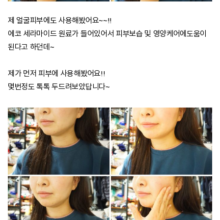
제 얼굴피부에도 사용해봤어요~~!!
에코 세라마이드 원료가 들어있어서 피부보습 및 영양케어에도움이
된다고 하던데~
제가 먼저 피부에 사용해봤어요!!
몇번정도 톡톡 두드려보았답니다~