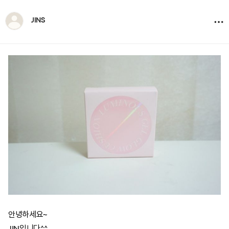
JINS
안녕하세요~