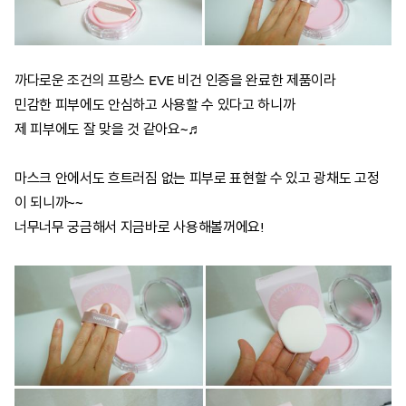
까다로운 조건의 프랑스 EVE 비건 인증을 완료한 제품이라
민감한 피부에도 안심하고 사용할 수 있다고 하니까
제 피부에도 잘 맞을 것 같아요~♬
마스크 안에서도 흐트러짐 없는 피부로 표현할 수 있고 광채도 고정
이 되니까~~
너무너무 궁금해서 지금바로 사용해볼꺼에요!