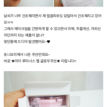
날씨가 너무 건조해지면서 제 얼굴피부도 덩달아서 건조해지고 있어
요ㅠㅠ
그래서 메이크업을 간편하게 할 수 있으면서 미백, 주름개선, 자외선
차단까지 되는 제품이 없나?
찾던중에 드디어 발견했어요~♥
토니모리에서 나온 쿠션인데요~
바로 ★마이 루미너스 젤 글로우쿠션★ 이랍니다!!