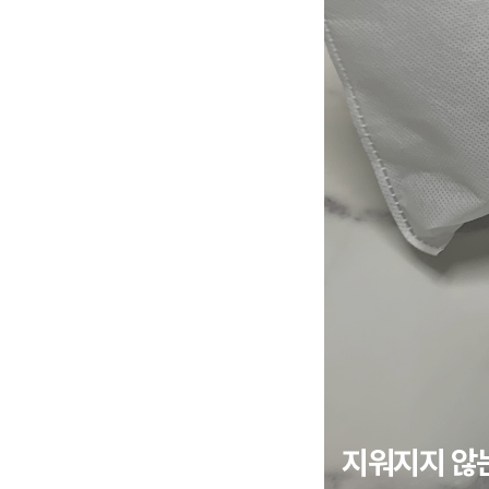
지워지지 않는