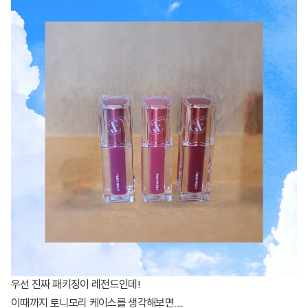
우선 진짜 패키징이 레전드인데!
이때까지 토니모리 케이스를 생각해보면....