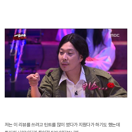
저는 이 리뷰를 쓰려고 틴트를 많이 썼다가 지웠다가 하기도 했는데