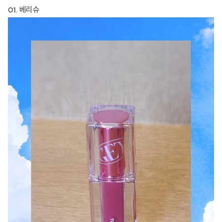
01. 베리슈