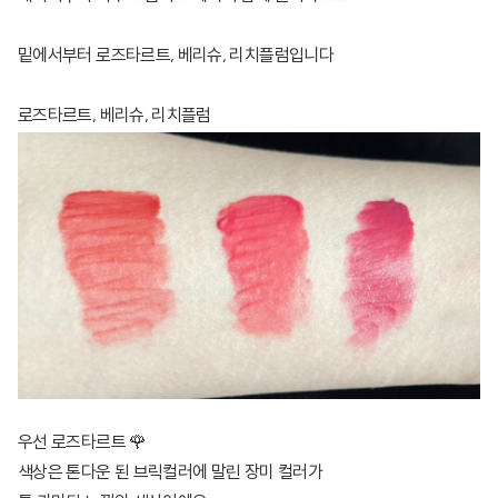
밑에서부터 로즈타르트, 베리슈, 리치플럼입니다
로즈타르트, 베리슈, 리치플럼
우선 로즈타르트 🌹
색상은 톤다운 된 브릭컬러에 말린 장미 컬러가