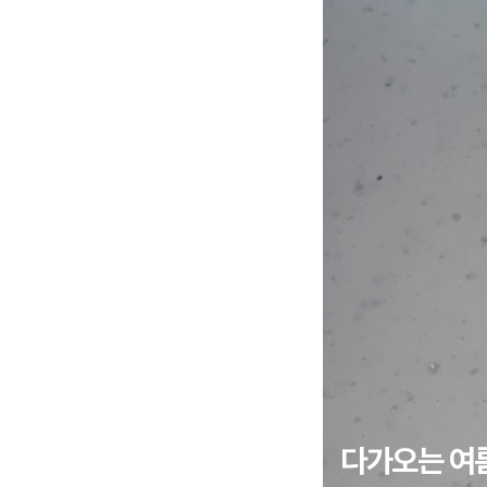
다가오는 여름