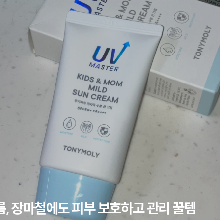
, 장마철에도 피부 보호하고 관리 꿀템