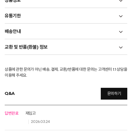
상품정보
유통기한
배송안내
교환 및 반품(환불) 정보
상품에 관한 문의가 아닌 배송, 결제, 교환/반품에 대한 문의는 고객센터 1:1 상담을
이용해 주세요.
Q&A
문의하기
답변완료
재입고
2026.03.24