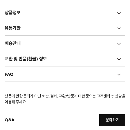
상품정보
유통기한
배송안내
교환 및 반품(환불) 정보
FAQ
상품에 관한 문의가 아닌 배송, 결제, 교환/반품에 대한 문의는 고객센터 1:1 상담을
이용해 주세요.
Q&A
문의하기