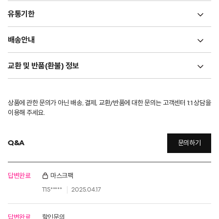
유통기한
배송안내
교환 및 반품(환불) 정보
상품에 관한 문의가 아닌 배송, 결제, 교환/반품에 대한 문의는 고객센터 1:1 상담을
이용해 주세요.
Q&A
문의하기
답변완료
마스크팩
T15*****
2025.04.17
답변완료
할인문의