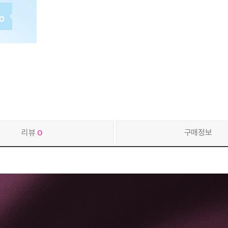
리뷰
0
구매정보