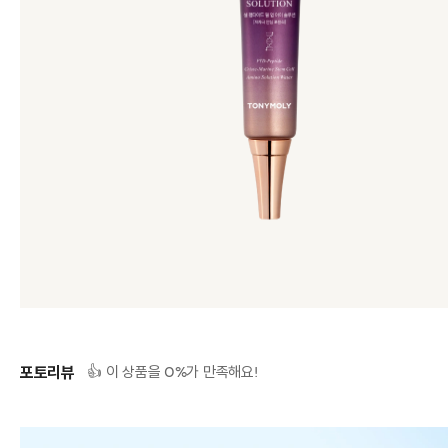
포토리뷰
0
👍 이 상품을
%가 만족해요!