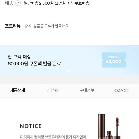
배송
일반배송 2,500원 (2만원 이상 무료배송)
?
포토리뷰
0
👍 이 상품을
%가 만족해요!
제품상세
리뷰
0
구매정보
Q&A
25