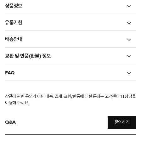
상품정보
유통기한
배송안내
교환 및 반품(환불) 정보
FAQ
상품에 관한 문의가 아닌 배송, 결제, 교환/반품에 대한 문의는 고객센터 1:1 상담을
이용해 주세요.
Q&A
문의하기