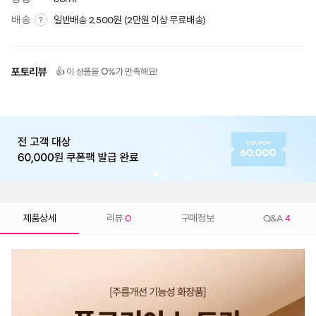
배송
일반배송 2,500원 (2만원 이상 무료배송)
?
포토리뷰
0
👍 이 상품을
%가 만족해요!
제품상세
리뷰
0
구매정보
Q&A
4