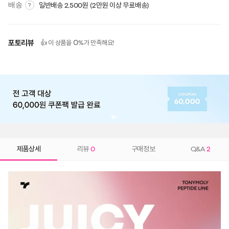
배송
일반배송 2,500원 (2만원 이상 무료배송)
?
포토리뷰
0
👍 이 상품을
%가 만족해요!
제품상세
리뷰
0
구매정보
Q&A
2