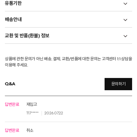
유통기한
배송안내
교환 및 반품(환불) 정보
상품에 관한 문의가 아닌 배송, 결제, 교환/반품에 대한 문의는 고객센터 1:1 상담을
이용해 주세요.
Q&A
문의하기
답변완료
재입고
T17*****
2026.07.22
답변완료
취소