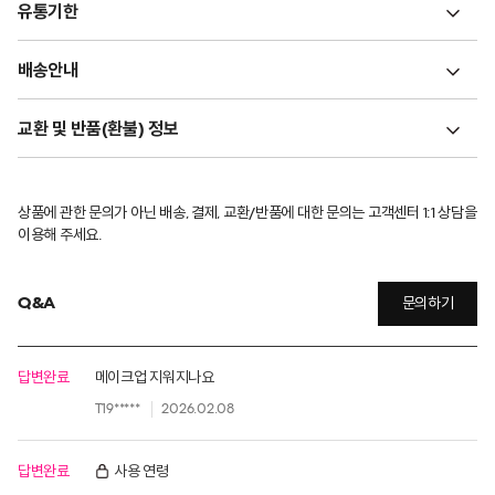
유통기한
배송안내
교환 및 반품(환불) 정보
상품에 관한 문의가 아닌 배송, 결제, 교환/반품에 대한 문의는 고객센터 1:1 상담을
이용해 주세요.
Q&A
문의하기
답변완료
메이크업 지워지나요
T19*****
2026.02.08
답변완료
사용 연령