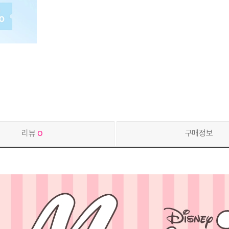
리뷰
0
구매정보