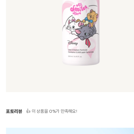
포토리뷰
0
👍 이 상품을
%가 만족해요!