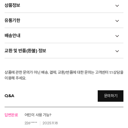
상품정보
유통기한
배송안내
교환 및 반품(환불) 정보
상품에 관한 문의가 아닌 배송, 결제, 교환/반품에 대한 문의는 고객센터 1:1 상담을
이용해 주세요.
Q&A
문의하기
답변완료
어린이 사용 가능?
226*****
2025.11.18