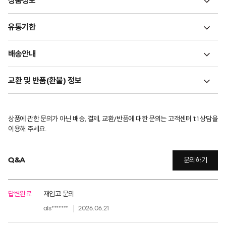
상품정보
유통기한
배송안내
교환 및 반품(환불) 정보
상품에 관한 문의가 아닌 배송, 결제, 교환/반품에 대한 문의는 고객센터 1:1 상담을
이용해 주세요.
Q&A
문의하기
답변완료
재입고 문의
als*******
2026.06.21