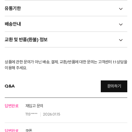
유통기한
배송안내
교환 및 반품(환불) 정보
상품에 관한 문의가 아닌 배송, 결제, 교환/반품에 대한 문의는 고객센터 1:1 상담을
이용해 주세요.
Q&A
문의하기
답변완료
재입고 문의
T15*****
2026.01.15
답변완료
쿠폰