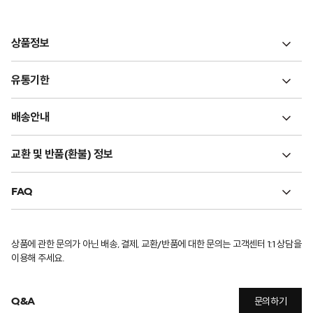
상품정보
유통기한
배송안내
교환 및 반품(환불) 정보
FAQ
상품에 관한 문의가 아닌 배송, 결제, 교환/반품에 대한 문의는 고객센터 1:1 상담을
이용해 주세요.
Q&A
문의하기