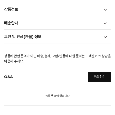
상품정보
배송안내
교환 및 반품(환불) 정보
상품에 관한 문의가 아닌 배송, 결제, 교환/반품에 대한 문의는 고객센터 1:1 상담을
이용해 주세요.
Q&A
문의하기
등록된 글이 없습니다