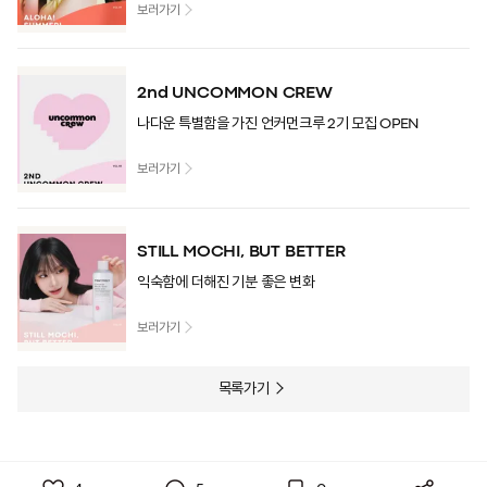
보러가기
2nd UNCOMMON CREW
나다운 특별함을 가진 언커먼크루 2기 모집 OPEN
보러가기
STILL MOCHI, BUT BETTER
익숙함에 더해진 기분 좋은 변화
보러가기
목록가기