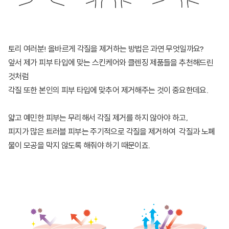
토리 여러분! 올바르게 각질을 제거하는 방법은 과연 무엇일까요?
앞서 제가 피부 타입에 맞는 스킨케어와 클렌징 제품들을 추천해드린
것처럼
각질 또한 본인의 피부 타입에 맞추어 제거해주는 것이 중요한데요.
얇고 예민한 피부는 무리해서 각질 제거를 하지 않아야 하고,
피지가 많은 트러블 피부는 주기적으로 각질을 제거하여 각질과 노폐
물이 모공을 막지 않도록 해줘야 하기 때문이죠.