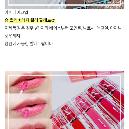
아이메이크업
숌 올커버리지 컬러 팔레트01
이제품 같은 경우 9가지의 베이스부터 포인트, 브로셔, 애교살, 아이브
로우까지
한번에 가능한 팔레트랍니다.