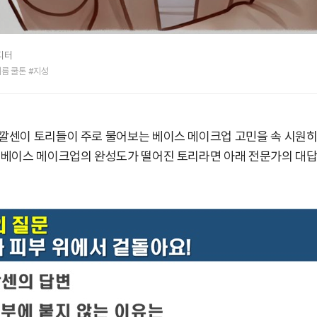
디터
여름 쿨톤 #지성
깔센이 토리들이 주로 물어보는 베이스 메이크업 고민을 속 시원히
 베이스 메이크업의 완성도가 떨어진 토리라면 아래 전문가의 대