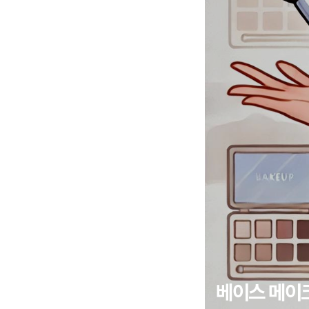
베이스 메이크